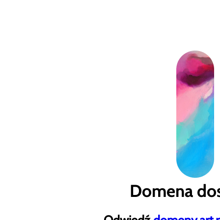
Domena dos